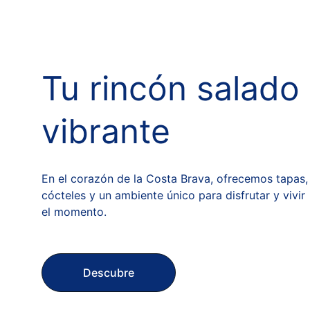
Tu rincón salado 
vibrante
En el corazón de la Costa Brava, ofrecemos tapas,
cócteles y un ambiente único para disfrutar y vivir 
el momento.
Descubre