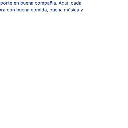
deporte en buena compañía. Aquí, cada 
bra con buena comida, buena música y 