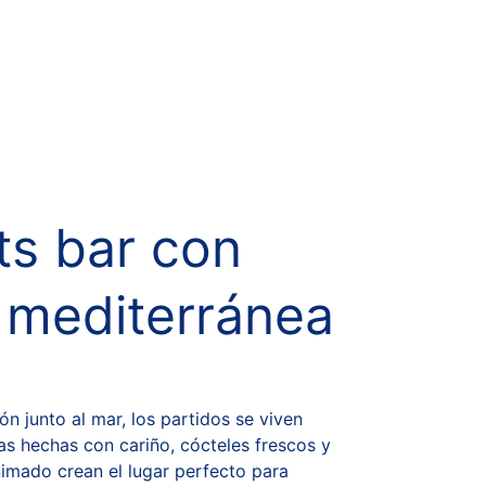
ts bar con 
 mediterránea
ón junto al mar, los partidos se viven 
as hechas con cariño, cócteles frescos y 
imado crean el lugar perfecto para 